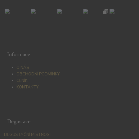
Informace
O NÁS
OBCHODNÍ PODMÍNKY
CENÍK
KONTAKTY
Degustace
DEGUSTAČNÍ MÍSTNOST